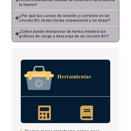
la fuente?
¿Por qué las curvas de tensión y corriente en un
circuito RC tienen forma exponencial y no lineal?
¿Cómo puedo interpretar de forma intuitiva las
gráficas de carga y descarga de un circuito RC?
Herramientas
Premio mejor plataforma online para