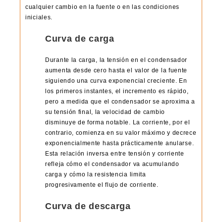
cualquier cambio en la fuente o en las condiciones
iniciales.
Curva de carga
Durante la carga, la tensión en el condensador
aumenta desde cero hasta el valor de la fuente
siguiendo una curva exponencial creciente. En
los primeros instantes, el incremento es rápido,
pero a medida que el condensador se aproxima a
su tensión final, la velocidad de cambio
disminuye de forma notable. La corriente, por el
contrario, comienza en su valor máximo y decrece
exponencialmente hasta prácticamente anularse.
Esta relación inversa entre tensión y corriente
refleja cómo el condensador va acumulando
carga y cómo la resistencia limita
progresivamente el flujo de corriente.
Curva de descarga