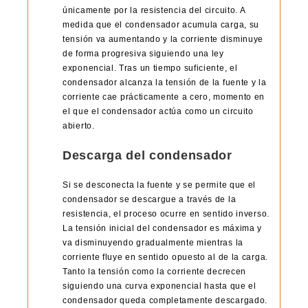
únicamente por la resistencia del circuito. A
medida que el condensador acumula carga, su
tensión va aumentando y la corriente disminuye
de forma progresiva siguiendo una ley
exponencial. Tras un tiempo suficiente, el
condensador alcanza la tensión de la fuente y la
corriente cae prácticamente a cero, momento en
el que el condensador actúa como un circuito
abierto.
Descarga del condensador
Si se desconecta la fuente y se permite que el
condensador se descargue a través de la
resistencia, el proceso ocurre en sentido inverso.
La tensión inicial del condensador es máxima y
va disminuyendo gradualmente mientras la
corriente fluye en sentido opuesto al de la carga.
Tanto la tensión como la corriente decrecen
siguiendo una curva exponencial hasta que el
condensador queda completamente descargado.