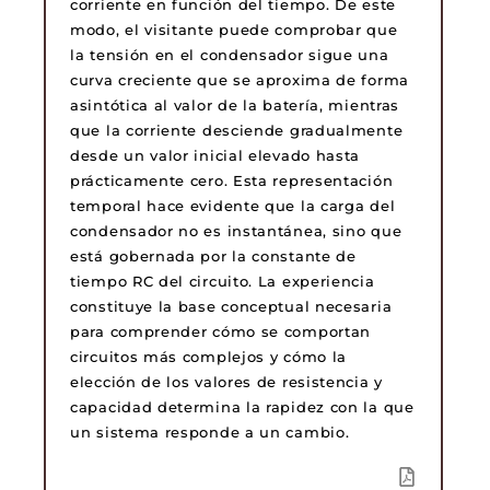
corriente en función del tiempo. De este
modo, el visitante puede comprobar que
la tensión en el condensador sigue una
curva creciente que se aproxima de forma
asintótica al valor de la batería, mientras
que la corriente desciende gradualmente
desde un valor inicial elevado hasta
prácticamente cero. Esta representación
temporal hace evidente que la carga del
condensador no es instantánea, sino que
está gobernada por la constante de
tiempo RC del circuito. La experiencia
constituye la base conceptual necesaria
para comprender cómo se comportan
circuitos más complejos y cómo la
elección de los valores de resistencia y
capacidad determina la rapidez con la que
un sistema responde a un cambio.