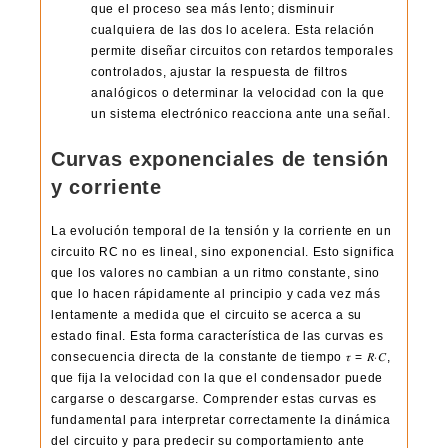
que el proceso sea más lento; disminuir
cualquiera de las dos lo acelera. Esta relación
permite diseñar circuitos con retardos temporales
controlados, ajustar la respuesta de filtros
analógicos o determinar la velocidad con la que
un sistema electrónico reacciona ante una señal.
Curvas exponenciales de tensión
y corriente
La evolución temporal de la tensión y la corriente en un
circuito RC no es lineal, sino exponencial. Esto significa
que los valores no cambian a un ritmo constante, sino
que lo hacen rápidamente al principio y cada vez más
lentamente a medida que el circuito se acerca a su
estado final. Esta forma característica de las curvas es
consecuencia directa de la constante de tiempo 𝜏 = 𝑅⋅𝐶,
que fija la velocidad con la que el condensador puede
cargarse o descargarse. Comprender estas curvas es
fundamental para interpretar correctamente la dinámica
del circuito y para predecir su comportamiento ante