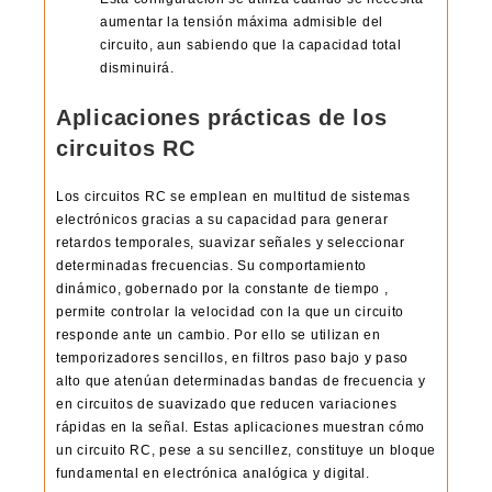
aumentar la tensión máxima admisible del
circuito, aun sabiendo que la capacidad total
disminuirá.
Aplicaciones prácticas de los
circuitos RC
Los circuitos RC se emplean en multitud de sistemas
electrónicos gracias a su capacidad para generar
retardos temporales, suavizar señales y seleccionar
determinadas frecuencias. Su comportamiento
dinámico, gobernado por la constante de tiempo ,
permite controlar la velocidad con la que un circuito
responde ante un cambio. Por ello se utilizan en
temporizadores sencillos, en filtros paso bajo y paso
alto que atenúan determinadas bandas de frecuencia y
en circuitos de suavizado que reducen variaciones
rápidas en la señal. Estas aplicaciones muestran cómo
un circuito RC, pese a su sencillez, constituye un bloque
fundamental en electrónica analógica y digital.