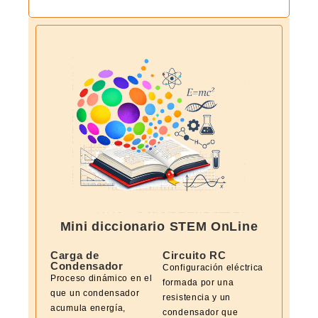
Mini diccionario STEM OnLine
Carga de
Circuito RC
Condensador
Configuración eléctrica
Proceso dinámico en el
formada por una
que un condensador
resistencia y un
acumula energía,
condensador que