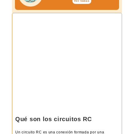
Ver todas
Qué son los circuitos RC
Un circuito RC es una conexión formada por una