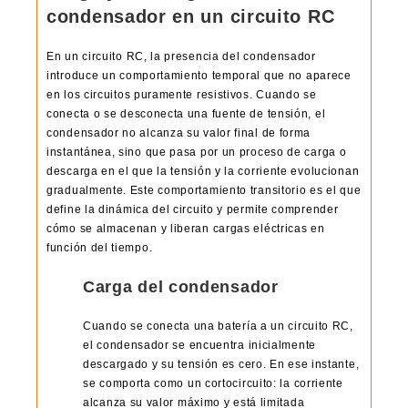
condensador en un circuito RC
En un circuito RC, la presencia del condensador
introduce un comportamiento temporal que no aparece
en los circuitos puramente resistivos. Cuando se
conecta o se desconecta una fuente de tensión, el
condensador no alcanza su valor final de forma
instantánea, sino que pasa por un proceso de carga o
descarga en el que la tensión y la corriente evolucionan
gradualmente. Este comportamiento transitorio es el que
define la dinámica del circuito y permite comprender
cómo se almacenan y liberan cargas eléctricas en
función del tiempo.
Carga del condensador
Cuando se conecta una batería a un circuito RC,
el condensador se encuentra inicialmente
descargado y su tensión es cero. En ese instante,
se comporta como un cortocircuito: la corriente
alcanza su valor máximo y está limitada