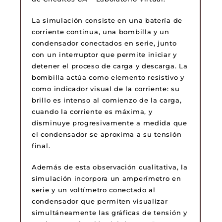
La simulación consiste en una batería de
corriente continua, una bombilla y un
condensador conectados en serie, junto
con un interruptor que permite iniciar y
detener el proceso de carga y descarga. La
bombilla actúa como elemento resistivo y
como indicador visual de la corriente: su
brillo es intenso al comienzo de la carga,
cuando la corriente es máxima, y
disminuye progresivamente a medida que
el condensador se aproxima a su tensión
final.
Además de esta observación cualitativa, la
simulación incorpora un amperímetro en
serie y un voltímetro conectado al
condensador que permiten visualizar
simultáneamente las gráficas de tensión y