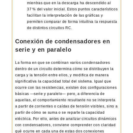
mientras que en la descarga ha descendido al
37 % del valor inicial. Estos puntos característicos
facilitan la interpretación de las gráficas y
permiten comparar de forma intuitiva la respuesta
de distintos circuitos RC.
Conexión de condensadores en
serie y en paralelo
La forma en que se combinan varios condensadores
dentro de un circuito determina cómo se distribuyen la
carga y la tensión entre ellos, y modifica de manera
significativa la capacidad total del sistema. Igual que
ocurre con las resistencias, existen dos configuraciones
básicas —serie y paralelo— pero, a diferencia de
aquellas, el comportamiento resultante no se interpreta
a partir de corrientes o caídas de tensión visibles, sino a
partir de cómo se suma o se reparte la capacidad
eléctrica. Por ello, antes de analizar circuitos dinámicos
con condensadores, conviene comprender con claridad
qué ocurre en cada una de estas dos conexiones