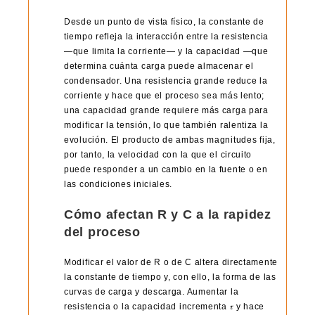
Desde un punto de vista físico, la constante de
tiempo refleja la interacción entre la resistencia
—que limita la corriente— y la capacidad —que
determina cuánta carga puede almacenar el
condensador. Una resistencia grande reduce la
corriente y hace que el proceso sea más lento;
una capacidad grande requiere más carga para
modificar la tensión, lo que también ralentiza la
evolución. El producto de ambas magnitudes fija,
por tanto, la velocidad con la que el circuito
puede responder a un cambio en la fuente o en
las condiciones iniciales.
Cómo afectan R y C a la rapidez
del proceso
Modificar el valor de R o de C altera directamente
la constante de tiempo y, con ello, la forma de las
curvas de carga y descarga. Aumentar la
resistencia o la capacidad incrementa 𝜏 y hace