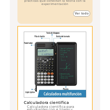
prácticas que conectan la teoría con la
experimentación
Ver todo
Calculadora científica
Calculadora científica para
estudiantes con 4 líneas y