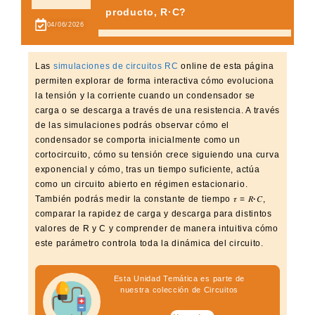
producto, R·C?
04/06/2026
Las
simulaciones de circuitos RC
online de esta página
permiten explorar de forma interactiva cómo evoluciona
la tensión y la corriente cuando un condensador se
carga o se descarga a través de una resistencia. A través
de las simulaciones podrás observar cómo el
condensador se comporta inicialmente como un
cortocircuito, cómo su tensión crece siguiendo una curva
exponencial y cómo, tras un tiempo suficiente, actúa
como un circuito abierto en régimen estacionario.
También podrás medir la constante de tiempo 𝜏 = 𝑅
·
𝐶,
comparar la rapidez de carga y descarga para distintos
valores de R y C y comprender de manera intuitiva cómo
este parámetro controla toda la dinámica del circuito.
Esta Unidad Temática es parte de
nuestra colección de Circuitos