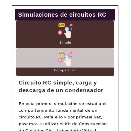
Simulaciones de circuitos RC
Simple
Comparación
Circuito RC simple, carga y
descarga de un condensador
En esta primera simulación se estudia el
comportamiento fundamental de un
circuito RC. Para ello y por primera vez,
pasamos a utilizar el Kit de Construcción
de Circuitos CA – Laboratorio Virtual.