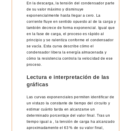
En la descarga, la tensión del condensador parte
de su valor máximo y disminuye
exponencialmente hasta llegar a cero. La
corriente fluye en sentido opuesto al de la carga y
también decrece de forma exponencial. Igual que
en la fase de carga, el proceso es rápido al
principio y se ralentiza conforme el condensador
se vacía. Esta curva describe cómo el
condensador libera la energía almacenada y
cómo la resistencia controla la velocidad de ese
proceso.
Lectura e interpretación de las
gráficas
Las curvas exponenciales permiten identificar de
un vistazo la constante de tiempo del circuito y
estimar cuánto tarda en alcanzarse un
determinado porcentaje del valor final. Tras un
tiempo igual a , la tensión de carga ha alcanzado
aproximadamente el 63 % de su valor final,