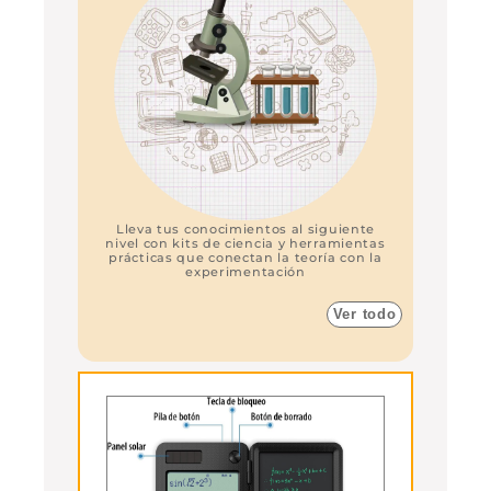
Lleva tus conocimientos al siguiente
nivel con kits de ciencia y herramientas
prácticas que conectan la teoría con la
experimentación
Ver todo