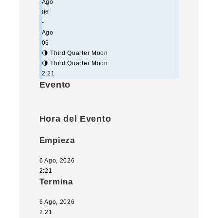
Ago
06
-
Ago
06
🌗 Third Quarter Moon
🌗 Third Quarter Moon
2:21
Evento
Hora del Evento
Empieza
6 Ago, 2026
2:21
Termina
6 Ago, 2026
2:21