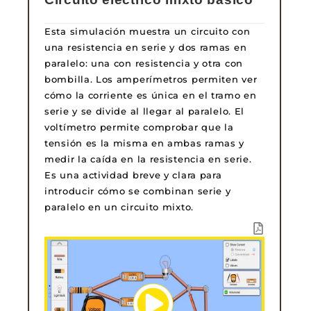
Esta simulación muestra un circuito con
una resistencia en serie y dos ramas en
paralelo: una con resistencia y otra con
bombilla. Los amperímetros permiten ver
cómo la corriente es única en el tramo en
serie y se divide al llegar al paralelo. El
voltímetro permite comprobar que la
tensión es la misma en ambas ramas y
medir la caída en la resistencia en serie.
Es una actividad breve y clara para
introducir cómo se combinan serie y
paralelo en un circuito mixto.