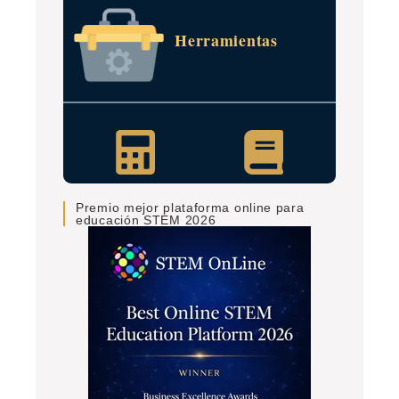
Herramientas
Premio mejor plataforma online para
educación STEM 2026