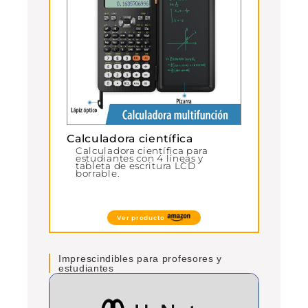
Calculadora científica
Calculadora científica para
estudiantes con 4 líneas y
tableta de escritura LCD
borrable.
Ver producto
Imprescindibles para profesores y
estudiantes