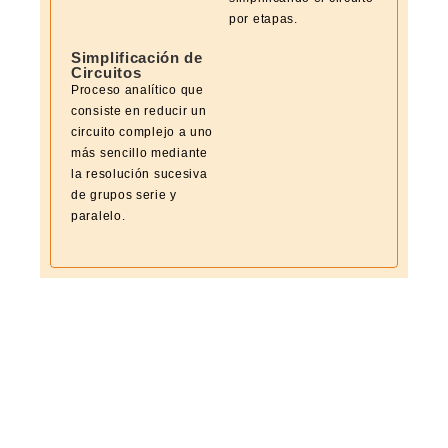
por etapas.
Simplificación de
Circuitos
Proceso analítico que
consiste en reducir un
circuito complejo a uno
más sencillo mediante
la resolución sucesiva
de grupos serie y
paralelo.