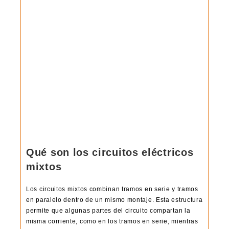
Qué son los circuitos eléctricos
mixtos
Los circuitos mixtos combinan tramos en serie y tramos
en paralelo dentro de un mismo montaje. Esta estructura
permite que algunas partes del circuito compartan la
misma corriente, como en los tramos en serie, mientras