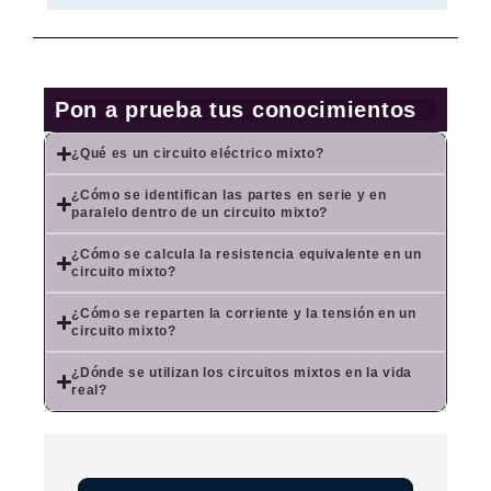
Pon a prueba tus conocimientos
¿Qué es un circuito eléctrico mixto?
¿Cómo se identifican las partes en serie y en
paralelo dentro de un circuito mixto?
¿Cómo se calcula la resistencia equivalente en un
circuito mixto?
¿Cómo se reparten la corriente y la tensión en un
circuito mixto?
¿Dónde se utilizan los circuitos mixtos en la vida
real?