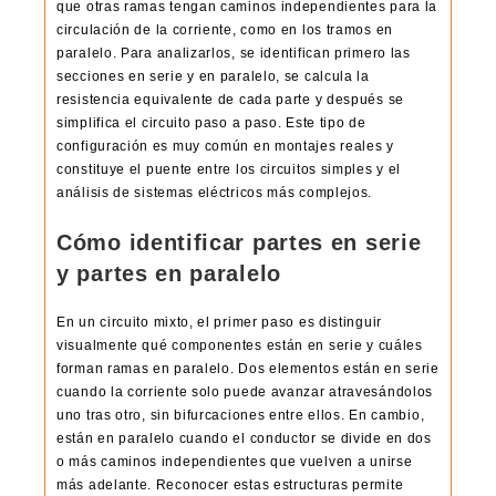
que otras ramas tengan caminos independientes para la
circulación de la corriente, como en los tramos en
paralelo. Para analizarlos, se identifican primero las
secciones en serie y en paralelo, se calcula la
resistencia equivalente de cada parte y después se
simplifica el circuito paso a paso. Este tipo de
configuración es muy común en montajes reales y
constituye el puente entre los circuitos simples y el
análisis de sistemas eléctricos más complejos.
Cómo identificar partes en serie
y partes en paralelo
En un circuito mixto, el primer paso es distinguir
visualmente qué componentes están en serie y cuáles
forman ramas en paralelo. Dos elementos están en serie
cuando la corriente solo puede avanzar atravesándolos
uno tras otro, sin bifurcaciones entre ellos. En cambio,
están en paralelo cuando el conductor se divide en dos
o más caminos independientes que vuelven a unirse
más adelante. Reconocer estas estructuras permite