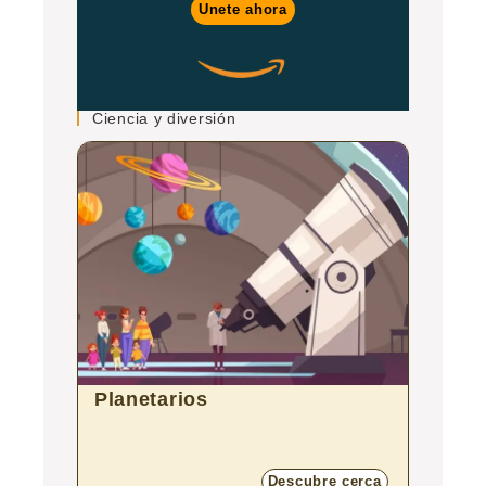
Unete ahora
Ciencia y diversión
Planetarios
Zoo
Descubre cerca