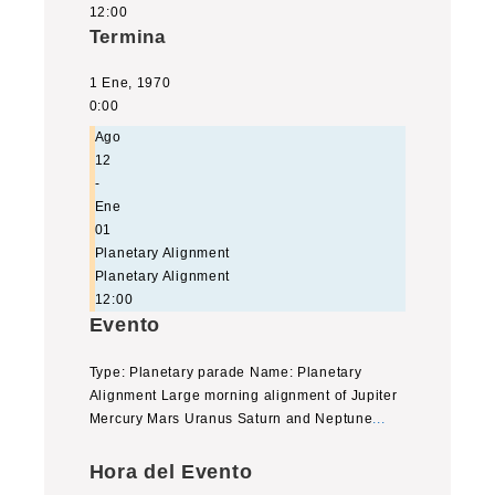
12:00
Termina
1 Ene, 1970
0:00
Ago
12
-
Ene
01
Planetary Alignment
Planetary Alignment
12:00
Evento
Type: Planetary parade Name: Planetary
Alignment Large morning alignment of Jupiter
Mercury Mars Uranus Saturn and Neptune
...
Hora del Evento