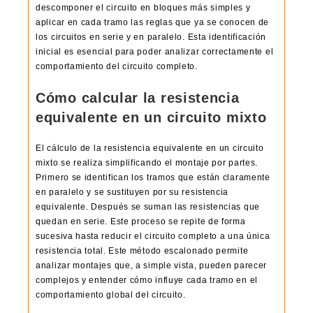
descomponer el circuito en bloques más simples y
aplicar en cada tramo las reglas que ya se conocen de
los circuitos en serie y en paralelo. Esta identificación
inicial es esencial para poder analizar correctamente el
comportamiento del circuito completo.
Cómo calcular la resistencia
equivalente en un circuito mixto
El cálculo de la resistencia equivalente en un circuito
mixto se realiza simplificando el montaje por partes.
Primero se identifican los tramos que están claramente
en paralelo y se sustituyen por su resistencia
equivalente. Después se suman las resistencias que
quedan en serie. Este proceso se repite de forma
sucesiva hasta reducir el circuito completo a una única
resistencia total. Este método escalonado permite
analizar montajes que, a simple vista, pueden parecer
complejos y entender cómo influye cada tramo en el
comportamiento global del circuito.