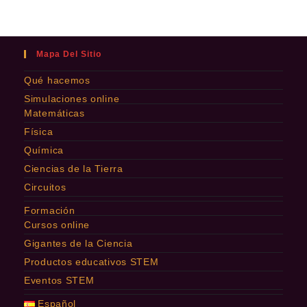
Mapa Del Sitio
Qué hacemos
Simulaciones online
Matemáticas
Física
Química
Ciencias de la Tierra
Circuitos
Formación
Cursos online
Gigantes de la Ciencia
Productos educativos STEM
Eventos STEM
Español