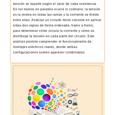
tensión se reparte según el valor de cada resistencia.
En los tramos en paralelo ocurre lo contrario: la tensión
es la misma en todas las ramas y la corriente se divide
entre ellas. Analizar un circuito mixto consiste en aplicar
estas dos reglas de forma ordenada, tramo a tramo,
para determinar cómo circula la corriente y cómo se
distribuye la tensión en cada parte del circuito. Este
análisis permite comprender el funcionamiento de
montajes eléctricos reales, donde ambas
configuraciones suelen aparecer combinadas