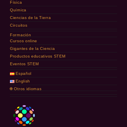
Física
Química
Ciencias de la Tierra
Circuitos
Formación
Cursos online
Gigantes de la Ciencia
Productos educativos STEM
Eventos STEM
Español
English
🌐 Otros idiomas