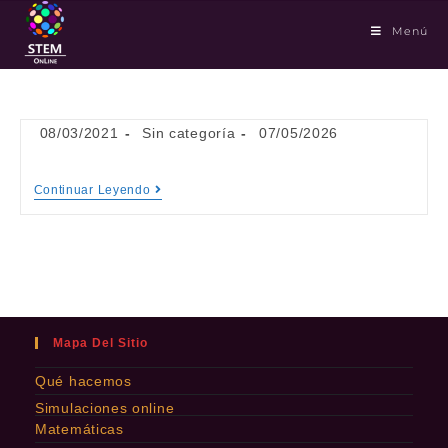
Menú
08/03/2021
Sin categoría
07/05/2026
Continuar Leyendo
Mapa Del Sitio
Qué hacemos
Simulaciones online
Matemáticas