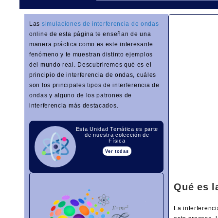
Las
simulaciones de interferencia de ondas
online de esta página te enseñan de una
manera práctica como es este interesante
fenómeno y te muestran distinto ejemplos
del mundo real. Descubriremos qué es el
principio de interferencia de ondas, cuáles
son los principales tipos de interferencia de
ondas y alguno de los patrones de
interferencia más destacados.
Esta Unidad Temática es parte
de nuestra colección de
Física
Ver todas
Qué es l
La interferenc