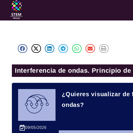
Interferencia de ondas. Principio de
¿Quieres visualizar de 
ondas?
09/05/2026