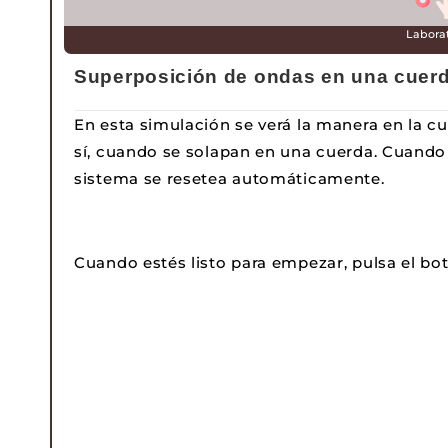
Labora
Superposición de ondas en una cuerd
En esta simulación se verá la manera en la cua
sí, cuando se solapan en una cuerda. Cuando 
sistema se resetea automáticamente.
Cuando estés listo para empezar, pulsa el bo