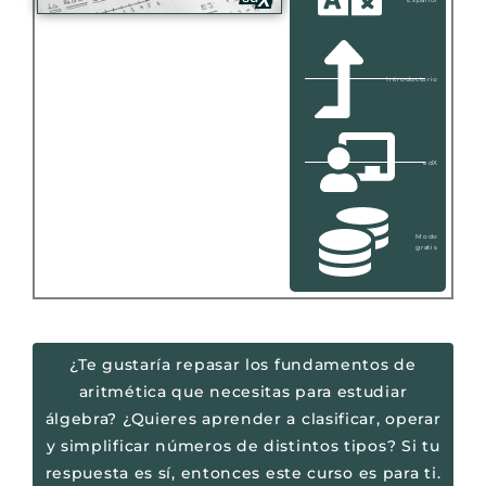
Introductorio
edX
Modo
gratis
¿Te gustaría repasar los fundamentos de
aritmética que necesitas para estudiar
álgebra? ¿Quieres aprender a clasificar, operar
y simplificar números de distintos tipos? Si tu
respuesta es sí, entonces este curso es para ti.