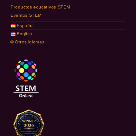
Productos educativos STEM
Eventos STEM
Español
English
🌐 Otros idiomas