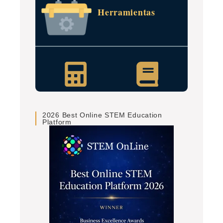
Herramientas
2026 Best Online STEM Education
Platform