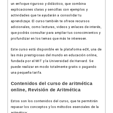
un enfoque riguroso y didáctico, que combina
explicaciones claras y sencillas con ejemplos y
actividades que te ayudarán a consolidar tu
aprendizaje. El curso también te ofrece recursos
adicionales, como lecturas, videos y enlaces de interés,
que podrás consultar para ampliar tus conocimientos y
profundizar en los temas que más te interesen.
Este curso está disponible en la plataforma edX, una de
las más prestigiosas del mundo en educación online,
fundada por el MIT y la Universidad de Harvard. Se
puede realizar en modo totalmente gratis o pagando
una pequeña tarifa.
Contenidos del curso de aritmética
online, Revisión de Aritmética
Estos son los contenidos del curso, que te permitirán
repasar los conceptos y los métodos esenciales de la
aritmética: