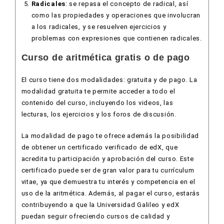
Radicales
: se repasa el concepto de radical, así
como las propiedades y operaciones que involucran
a los radicales, y se resuelven ejercicios y
problemas con expresiones que contienen radicales.
Curso de aritmética gratis o de pago
El curso tiene dos modalidades: gratuita y de pago. La
modalidad gratuita te permite acceder a todo el
contenido del curso, incluyendo los videos, las
lecturas, los ejercicios y los foros de discusión.
La modalidad de pago te ofrece además la posibilidad
de obtener un certificado verificado de edX, que
acredita tu participación y aprobación del curso. Este
certificado puede ser de gran valor para tu currículum
vitae, ya que demuestra tu interés y competencia en el
uso de la aritmética. Además, al pagar el curso, estarás
contribuyendo a que la Universidad Galileo y edX
puedan seguir ofreciendo cursos de calidad y