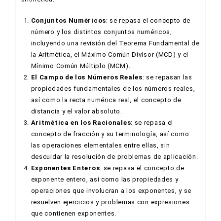
Conjuntos Numéricos
: se repasa el concepto de
número y los distintos conjuntos numéricos,
incluyendo una revisión del Teorema Fundamental de
la Aritmética, el Máximo Común Divisor (MCD) y el
Mínimo Común Múltiplo (MCM).
El Campo de los Números Reales
: se repasan las
propiedades fundamentales de los números reales,
así como la recta numérica real, el concepto de
distancia y el valor absoluto.
Aritmética en los Racionales
: se repasa el
concepto de fracción y su terminología, así como
las operaciones elementales entre ellas, sin
descuidar la resolución de problemas de aplicación.
Exponentes Enteros
: se repasa el concepto de
exponente entero, así como las propiedades y
operaciones que involucran a los exponentes, y se
resuelven ejercicios y problemas con expresiones
que contienen exponentes.