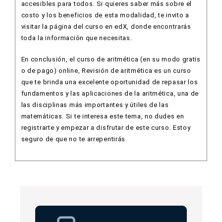
accesibles para todos. Si quieres saber más sobre el
costo y los beneficios de esta modalidad, te invito a
visitar la página del curso en edX, donde encontrarás
toda la información que necesitas.
En conclusión, el curso de aritmética (en su modo gratis
o de pago) online, Revisión de aritmética es un curso
que te brinda una excelente oportunidad de repasar los
fundamentos y las aplicaciones de la aritmética, una de
las disciplinas más importantes y útiles de las
matemáticas. Si te interesa este tema, no dudes en
registrarte y empezar a disfrutar de este curso. Estoy
seguro de que no te arrepentirás.