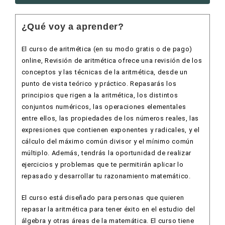
¿Qué voy a aprender?
El curso de aritmética (en su modo gratis o de pago)
online, Revisión de aritmética ofrece una revisión de los
conceptos y las técnicas de la aritmética, desde un
punto de vista teórico y práctico. Repasarás los
principios que rigen a la aritmética, los distintos
conjuntos numéricos, las operaciones elementales
entre ellos, las propiedades de los números reales, las
expresiones que contienen exponentes y radicales, y el
cálculo del máximo común divisor y el mínimo común
múltiplo. Además, tendrás la oportunidad de realizar
ejercicios y problemas que te permitirán aplicar lo
repasado y desarrollar tu razonamiento matemático.
El curso está diseñado para personas que quieren
repasar la aritmética para tener éxito en el estudio del
álgebra y otras áreas de la matemática. El curso tiene