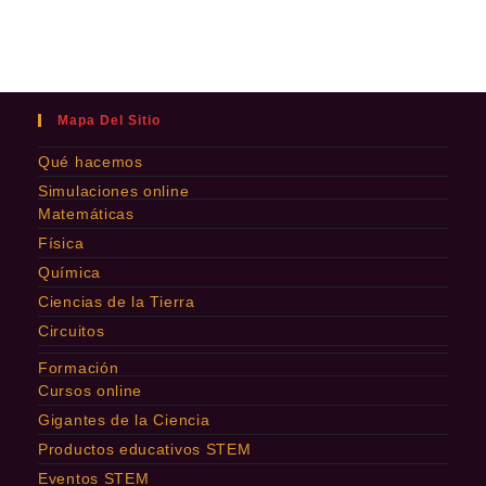
Mapa Del Sitio
Qué hacemos
Simulaciones online
Matemáticas
Física
Química
Ciencias de la Tierra
Circuitos
Formación
Cursos online
Gigantes de la Ciencia
Productos educativos STEM
Eventos STEM