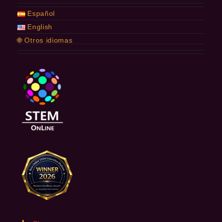
Español
English
🌐 Otros idiomas