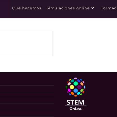
Qué hacemos
Simulaciones online
Formac