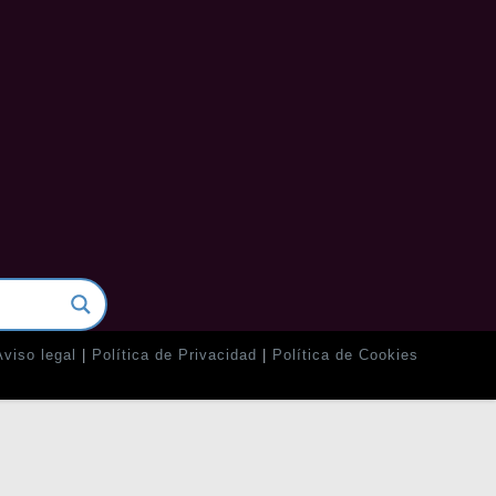
Aviso legal
Política de Privacidad
Política de Cookies