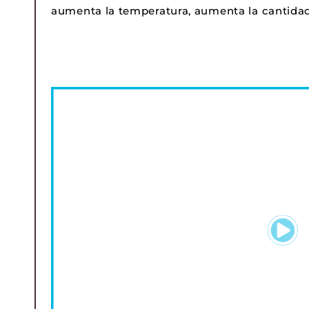
aumenta la temperatura, aumenta la cantidad