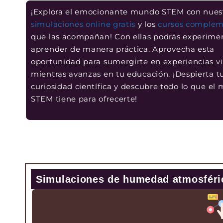
¡Explora el emocionante mundo STEM con nues
simulaciones online gratis
y los
cursos complem
que las acompañan! Con ellas podrás experime
aprender de manera práctica. Aprovecha esta
oportunidad para sumergirte en experiencias vi
mientras avanzas en tu educación. ¡Despierta t
curiosidad científica y descubre todo lo que el
STEM tiene para ofrecerte!
Simulaciones de humedad atmosféri