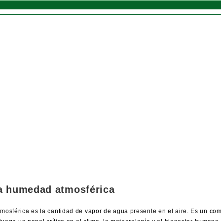
a humedad atmosférica
osférica es la cantidad de vapor de agua presente en el aire. Es un co